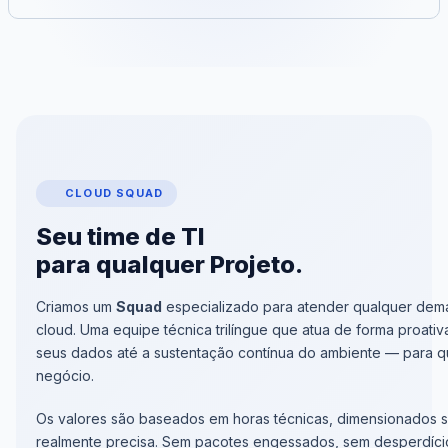
CLOUD SQUAD
Seu time de TI
para qualquer Projeto.
Criamos um
Squad
especializado para atender qualquer dema
cloud. Uma equipe técnica trilíngue que atua de forma proat
seus dados até a sustentação contínua do ambiente — para 
negócio.
Os valores são baseados em horas técnicas, dimensionados 
realmente precisa. Sem pacotes engessados, sem desperdíci