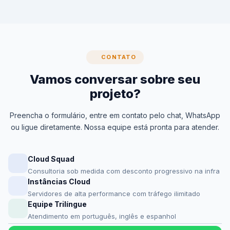
CONTATO
Vamos conversar sobre seu
projeto?
Preencha o formulário, entre em contato pelo chat, WhatsApp
ou ligue diretamente. Nossa equipe está pronta para atender.
Cloud Squad
Consultoria sob medida com desconto progressivo na infra
Instâncias Cloud
Servidores de alta performance com tráfego ilimitado
Equipe Trilíngue
Atendimento em português, inglês e espanhol