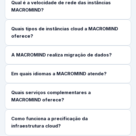
Qual é a velocidade de rede das instâncias
MACROMIND?
Quais tipos de instâncias cloud a MACROMIND
oferece?
A MACROMIND realiza migração de dados?
Em quais idiomas a MACROMIND atende?
Quais serviços complementares a
MACROMIND oferece?
Como funciona a precificação da
infraestrutura cloud?