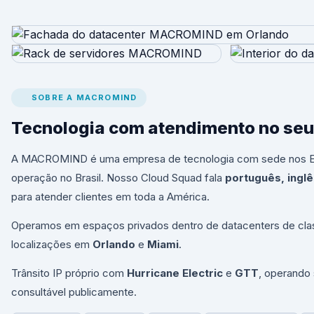
SOBRE A MACROMIND
Tecnologia com atendimento no seu
A MACROMIND é uma empresa de tecnologia com sede nos E
operação no Brasil. Nosso Cloud Squad fala
português, ingl
para atender clientes em toda a América.
Operamos em espaços privados dentro de datacenters de cla
localizações em
Orlando
e
Miami
.
Trânsito IP próprio com
Hurricane Electric
e
GTT
, operando
consultável publicamente.