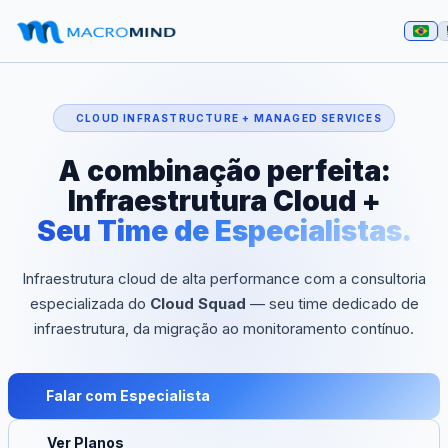
CLOUD INFRASTRUCTURE + MANAGED SERVICES
A combinação perfeita:
Infraestrutura Cloud +
Seu Time de Especialistas.
Infraestrutura cloud de alta performance com a consultoria
especializada do
Cloud Squad
— seu time dedicado de
infraestrutura, da migração ao monitoramento contínuo.
Falar com Especialista
Ver Planos