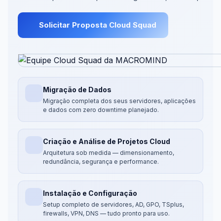
Solicitar Proposta Cloud Squad
Migração de Dados
Migração completa dos seus servidores, aplicações
e dados com zero downtime planejado.
Criação e Análise de Projetos Cloud
Arquitetura sob medida — dimensionamento,
redundância, segurança e performance.
Instalação e Configuração
Setup completo de servidores, AD, GPO, TSplus,
firewalls, VPN, DNS — tudo pronto para uso.