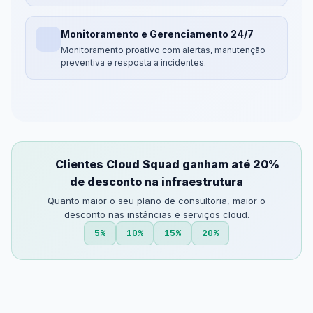
Monitoramento e Gerenciamento 24/7
Monitoramento proativo com alertas, manutenção
preventiva e resposta a incidentes.
Clientes Cloud Squad ganham até 20%
de desconto na infraestrutura
Quanto maior o seu plano de consultoria, maior o
desconto nas instâncias e serviços cloud.
5%
10%
15%
20%