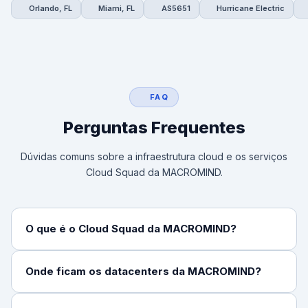
Orlando, FL
Miami, FL
AS5651
Hurricane Electric
FAQ
Perguntas Frequentes
Dúvidas comuns sobre a infraestrutura cloud e os serviços
Cloud Squad da MACROMIND.
O que é o Cloud Squad da MACROMIND?
Onde ficam os datacenters da MACROMIND?